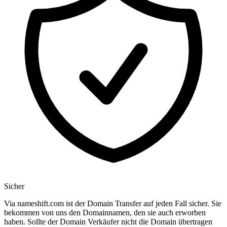
Sicher
Via nameshift.com ist der Domain Transfer auf jeden Fall sicher. Sie
bekommen von uns den Domainnamen, den sie auch erworben
haben. Sollte der Domain Verkäufer nicht die Domain übertragen