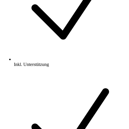
Inkl.
Unterstützung