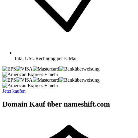
Inkl.
USt.-Rechnung per E-Mail
+ mehr
+ mehr
Jetzt kaufen
Domain Kauf über nameshift.com