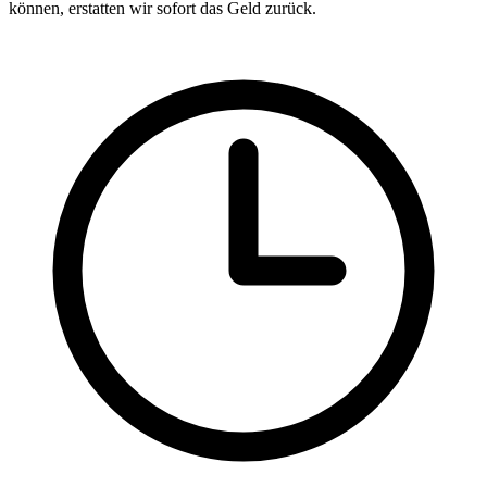
können, erstatten wir sofort das Geld zurück.