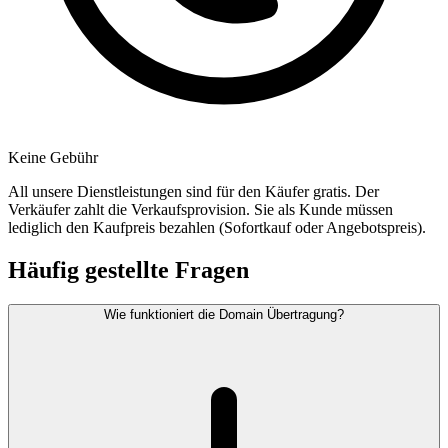
Keine Gebühr
All unsere Dienstleistungen sind für den Käufer gratis. Der
Verkäufer zahlt die Verkaufsprovision. Sie als Kunde müssen
lediglich den Kaufpreis bezahlen (Sofortkauf oder Angebotspreis).
Häufig gestellte Fragen
Wie funktioniert die Domain Übertragung?