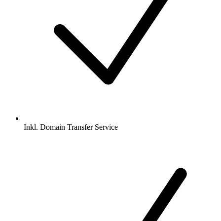
Inkl.
Domain Transfer Service