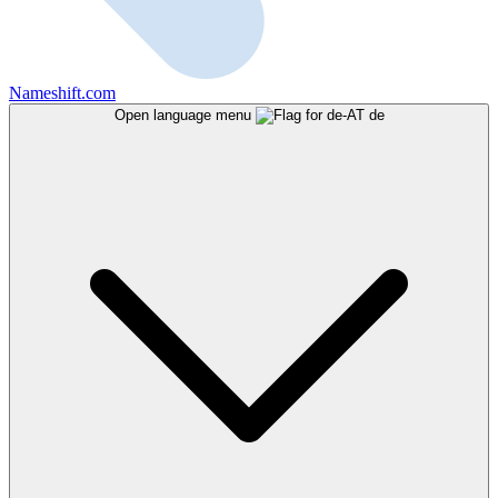
Nameshift.com
Open language menu
de