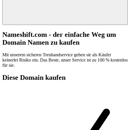
Nameshift.com - der einfache Weg um
Domain Namen zu kaufen
Mit unserem sicheren Treuhandservice gehen sie als Käufer
keinerlei Risiko ein. Das Beste, unser Service ist zu 100 % kostenlos
für sie.
Diese Domain kaufen