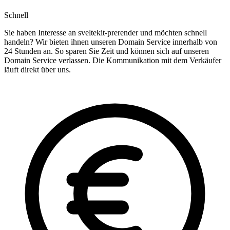
Schnell
Sie haben Interesse an sveltekit-prerender und möchten schnell
handeln? Wir bieten ihnen unseren Domain Service innerhalb von
24 Stunden an. So sparen Sie Zeit und können sich auf unseren
Domain Service verlassen. Die Kommunikation mit dem Verkäufer
läuft direkt über uns.