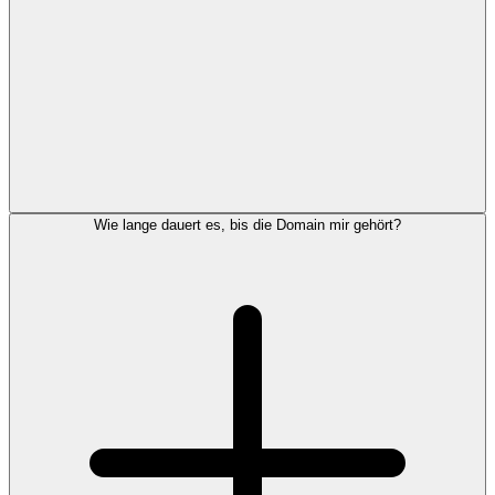
Wie lange dauert es, bis die Domain mir gehört?