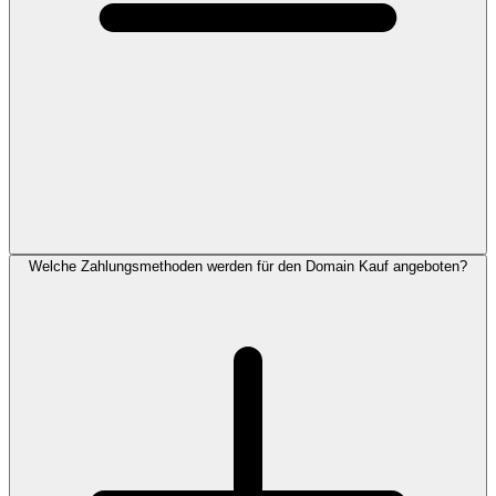
Welche Zahlungsmethoden werden für den Domain Kauf angeboten?