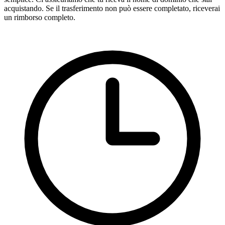
acquistando. Se il trasferimento non può essere completato, riceverai
un rimborso completo.