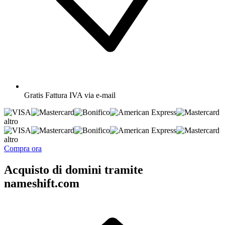
Gratis
Fattura IVA via e-mail
altro
altro
Compra ora
Acquisto di domini tramite
nameshift.com