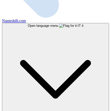
Nameshift.com
Open language menu
it