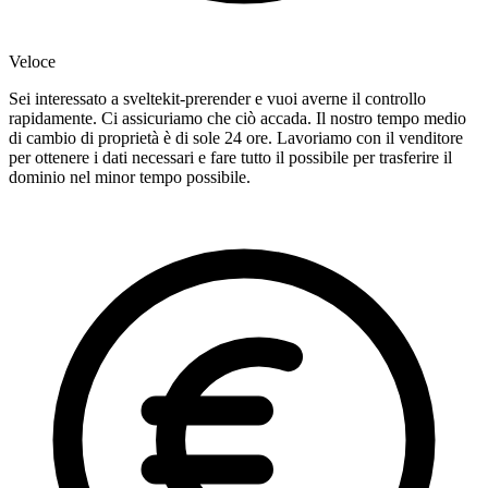
Veloce
Sei interessato a sveltekit-prerender e vuoi averne il controllo
rapidamente. Ci assicuriamo che ciò accada. Il nostro tempo medio
di cambio di proprietà è di sole 24 ore. Lavoriamo con il venditore
per ottenere i dati necessari e fare tutto il possibile per trasferire il
dominio nel minor tempo possibile.