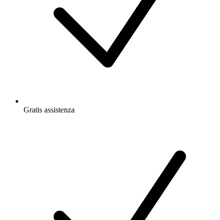
Gratis
assistenza