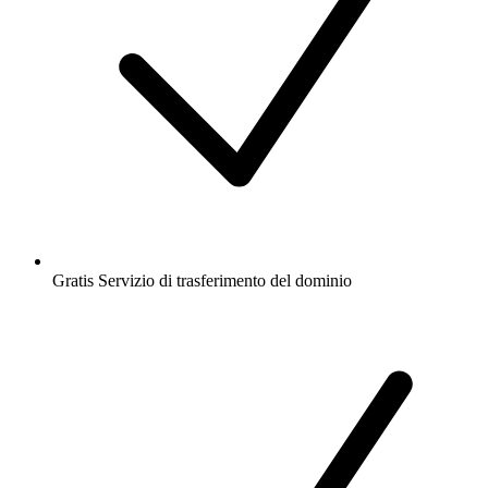
Gratis
Servizio di trasferimento del dominio