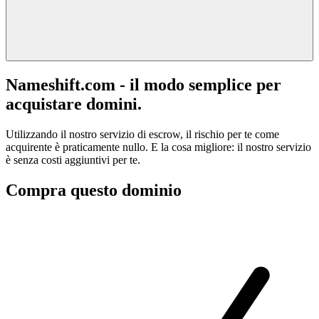
Nameshift.com - il modo semplice per
acquistare domini.
Utilizzando il nostro servizio di escrow, il rischio per te come
acquirente è praticamente nullo. E la cosa migliore: il nostro servizio
è senza costi aggiuntivi per te.
Compra questo dominio