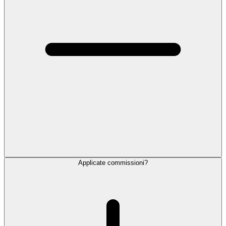
Applicate commissioni?