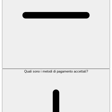
Quali sono i metodi di pagamento accettati?