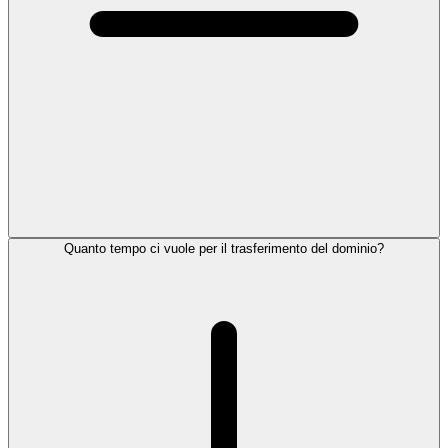
Quanto tempo ci vuole per il trasferimento del dominio?