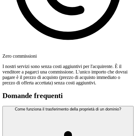
Zero commissioni
I nostri servizi sono senza costi aggiuntivi per l'acquirente. È il
venditore a pagarci una commissione. L'unico importo che dovrai
pagare è il prezzo di acquisto (prezzo di acquisto immediato o
prezzo di offerta accettata) senza costi aggiuntivi.
Domande frequenti
Come funziona il trasferimento della proprietà di un dominio?