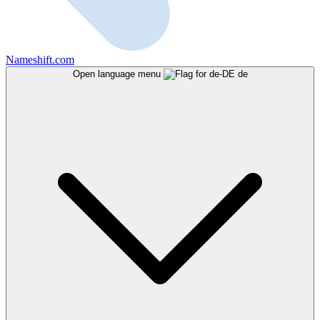
Nameshift.com
Open language menu
de