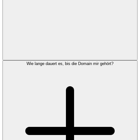
Wie lange dauert es, bis die Domain mir gehört?