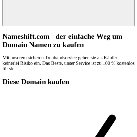
Nameshift.com - der einfache Weg um
Domain Namen zu kaufen
Mit unserem sicheren Treuhandservice gehen sie als Käufer
keinerlei Risiko ein. Das Beste, unser Service ist zu 100 % kostenlos
für sie.
Diese Domain kaufen