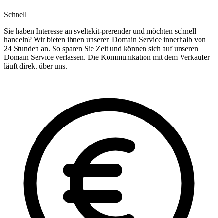
Schnell
Sie haben Interesse an sveltekit-prerender und möchten schnell
handeln? Wir bieten ihnen unseren Domain Service innerhalb von
24 Stunden an. So sparen Sie Zeit und können sich auf unseren
Domain Service verlassen. Die Kommunikation mit dem Verkäufer
läuft direkt über uns.