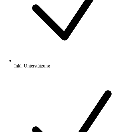
Inkl.
Unterstützung