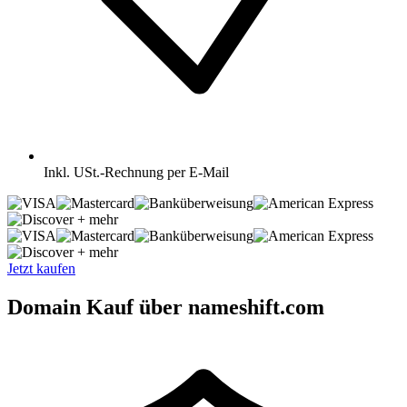
Inkl.
USt.-Rechnung per E-Mail
+ mehr
+ mehr
Jetzt kaufen
Domain Kauf über nameshift.com