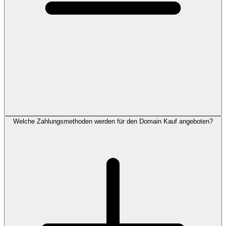
Welche Zahlungsmethoden werden für den Domain Kauf angeboten?