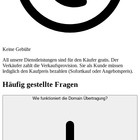
Keine Gebühr
All unsere Dienstleistungen sind für den Käufer gratis. Der
Verkäufer zahlt die Verkaufsprovision. Sie als Kunde müssen
lediglich den Kaufpreis bezahlen (Sofortkauf oder Angebotspreis).
Häufig gestellte Fragen
Wie funktioniert die Domain Übertragung?