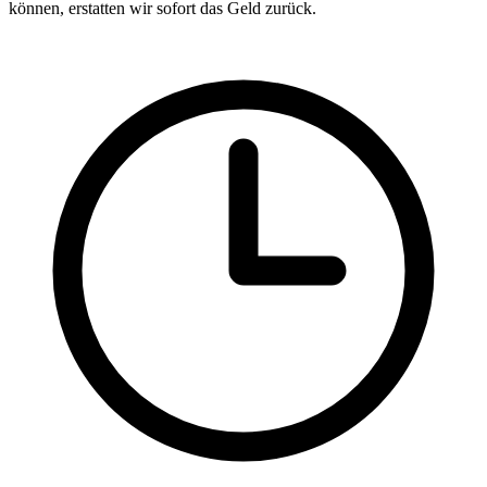
können, erstatten wir sofort das Geld zurück.