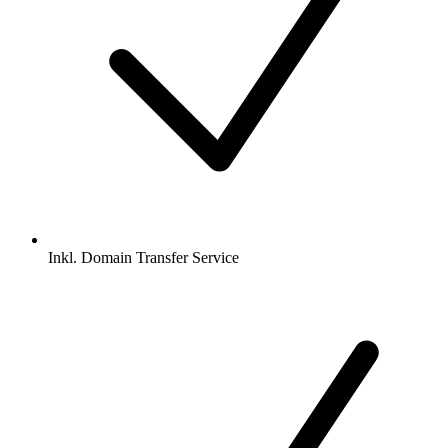
Inkl.
Domain Transfer Service