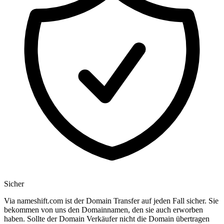
Sicher
Via nameshift.com ist der Domain Transfer auf jeden Fall sicher. Sie
bekommen von uns den Domainnamen, den sie auch erworben
haben. Sollte der Domain Verkäufer nicht die Domain übertragen