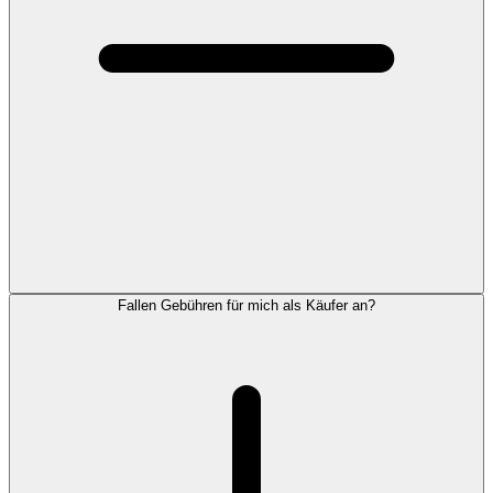
Fallen Gebühren für mich als Käufer an?